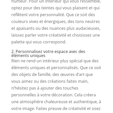
humeur. Pour un intérieur qui vous ressemble,
optez pour des teintes qui vous plaisent et qui
reflètent votre personnalité. Que ce soit des
couleurs vives et énergiques, des tons neutres
et apaisants ou des nuances plus audacieuses,
laissez parler votre créativité et choisissez une
palette qui vous correspond.
2. Personnalisez votre espace avec des
éléments uniques
Rien ne rend un intérieur plus spécial que des
éléments uniques et personnalisés. Que ce soit
des objets de famille, des œuvres d’art que
vous aimez ou des créations faites main,
n’hésitez pas à ajouter des touches
personnelles à votre décoration. Cela créera
une atmosphère chaleureuse et authentique, à
votre image. Faites preuve de créativité et osez