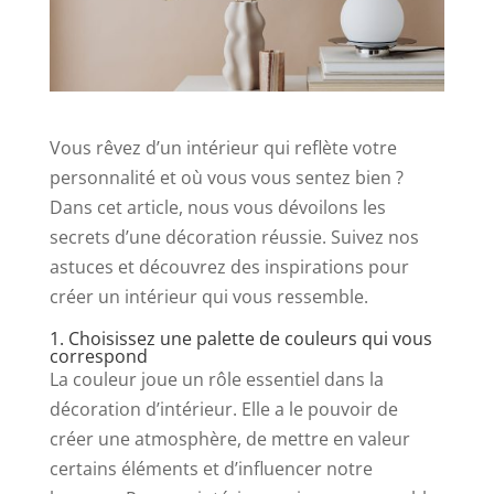
Vous rêvez d’un intérieur qui reflète votre
personnalité et où vous vous sentez bien ?
Dans cet article, nous vous dévoilons les
secrets d’une décoration réussie. Suivez nos
astuces et découvrez des inspirations pour
créer un intérieur qui vous ressemble.
1. Choisissez une palette de couleurs qui vous
correspond
La couleur joue un rôle essentiel dans la
décoration d’intérieur. Elle a le pouvoir de
créer une atmosphère, de mettre en valeur
certains éléments et d’influencer notre