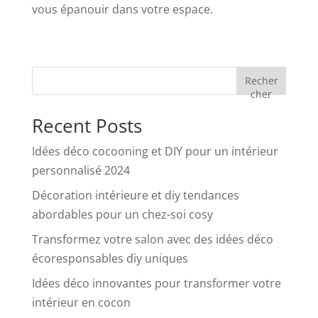
vous épanouir dans votre espace.
Recher
cher
Recent Posts
Idées déco cocooning et DIY pour un intérieur
personnalisé 2024
Décoration intérieure et diy tendances
abordables pour un chez-soi cosy
Transformez votre salon avec des idées déco
écoresponsables diy uniques
Idées déco innovantes pour transformer votre
intérieur en cocon