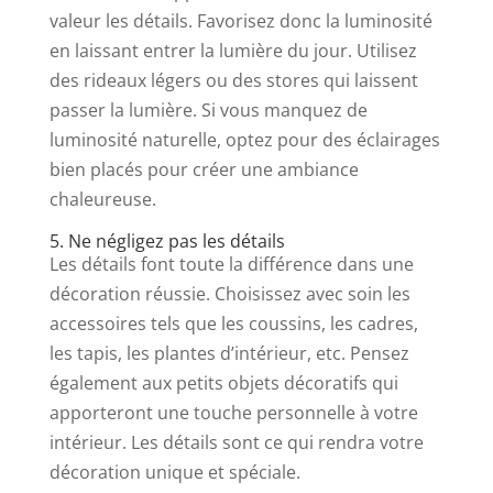
valeur les détails. Favorisez donc la luminosité
en laissant entrer la lumière du jour. Utilisez
des rideaux légers ou des stores qui laissent
passer la lumière. Si vous manquez de
luminosité naturelle, optez pour des éclairages
bien placés pour créer une ambiance
chaleureuse.
5. Ne négligez pas les détails
Les détails font toute la différence dans une
décoration réussie. Choisissez avec soin les
accessoires tels que les coussins, les cadres,
les tapis, les plantes d’intérieur, etc. Pensez
également aux petits objets décoratifs qui
apporteront une touche personnelle à votre
intérieur. Les détails sont ce qui rendra votre
décoration unique et spéciale.