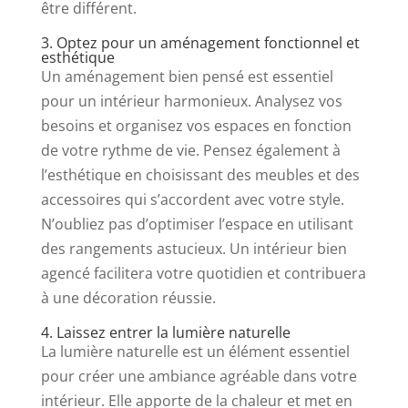
être différent.
3. Optez pour un aménagement fonctionnel et
esthétique
Un aménagement bien pensé est essentiel
pour un intérieur harmonieux. Analysez vos
besoins et organisez vos espaces en fonction
de votre rythme de vie. Pensez également à
l’esthétique en choisissant des meubles et des
accessoires qui s’accordent avec votre style.
N’oubliez pas d’optimiser l’espace en utilisant
des rangements astucieux. Un intérieur bien
agencé facilitera votre quotidien et contribuera
à une décoration réussie.
4. Laissez entrer la lumière naturelle
La lumière naturelle est un élément essentiel
pour créer une ambiance agréable dans votre
intérieur. Elle apporte de la chaleur et met en