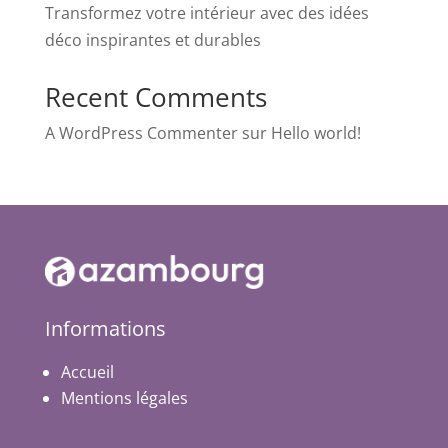
Transformez votre intérieur avec des idées
déco inspirantes et durables
Recent Comments
A WordPress Commenter
sur
Hello world!
Informations
Accueil
Mentions légales