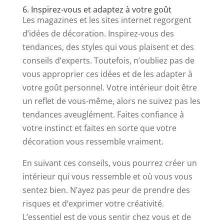
6. Inspirez-vous et adaptez à votre goût
Les magazines et les sites internet regorgent
d’idées de décoration. Inspirez-vous des
tendances, des styles qui vous plaisent et des
conseils d’experts. Toutefois, n’oubliez pas de
vous approprier ces idées et de les adapter à
votre goût personnel. Votre intérieur doit être
un reflet de vous-même, alors ne suivez pas les
tendances aveuglément. Faites confiance à
votre instinct et faites en sorte que votre
décoration vous ressemble vraiment.
En suivant ces conseils, vous pourrez créer un
intérieur qui vous ressemble et où vous vous
sentez bien. N’ayez pas peur de prendre des
risques et d’exprimer votre créativité.
L’essentiel est de vous sentir chez vous et de