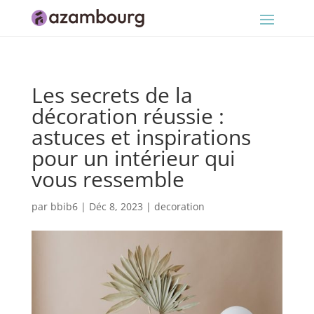
Les secrets de la
décoration réussie :
astuces et inspirations
pour un intérieur qui
vous ressemble
par
bbib6
|
Déc 8, 2023
|
decoration